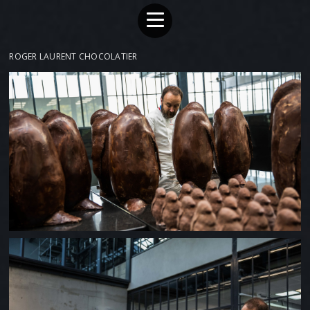
ROGER LAURENT CHOCOLATIER