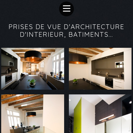
PRISES DE VUE D'ARCHITECTURE
D'INTERIEUR, BATIMENTS...